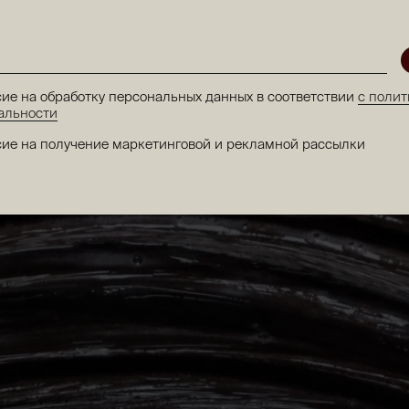
сие на обработку персональных данных в соответствии
с полит
альности
сие на получение маркетинговой и рекламной рассылки
яльности